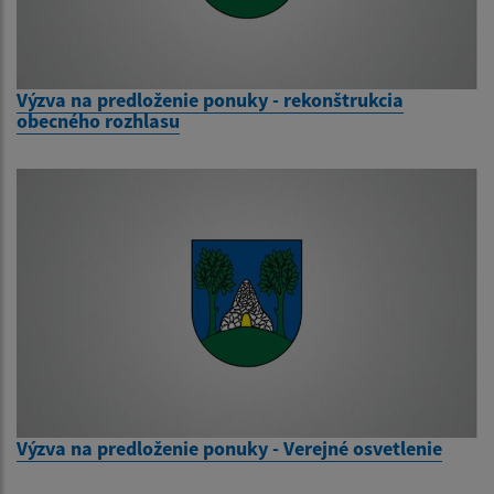
Výzva na predloženie ponuky - rekonštrukcia
obecného rozhlasu
Výzva na predloženie ponuky - Verejné osvetlenie