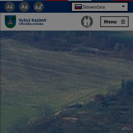
Slovenčina
Vyšný Kazimír
Menu
Oficiálna stránka