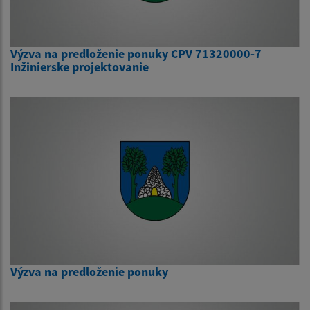
Výzva na predloženie ponuky CPV 71320000-7
Inžinierske projektovanie
Výzva na predloženie ponuky