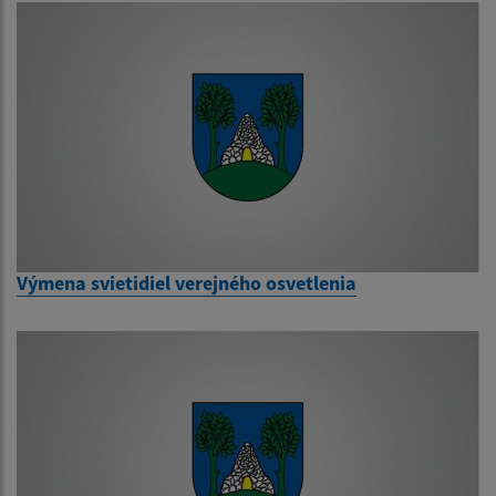
Výmena svietidiel verejného osvetlenia