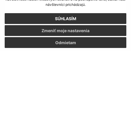
návštevníci prichádzajú.
SÚHLASÍM
Zmeniť moje nastavenia
Oboznámil som sa so
spracúvaním osobných
údajov
Odmietam
Google reCaptcha Response
Odoslať správu
Úradné hodiny:
Deň
Čas
Pondelok:
8:00 - 13:00
Utorok:
8:00 - 13:00
Streda:
8:00 - 13:00
Štvrtok:
8:00 - 13:00