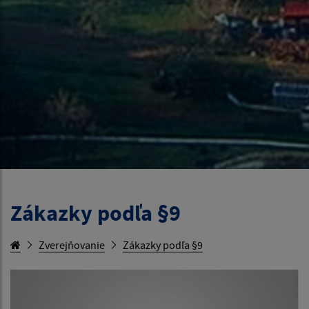
Zákazky podľa §9
Zverejňovanie
Zákazky podľa §9