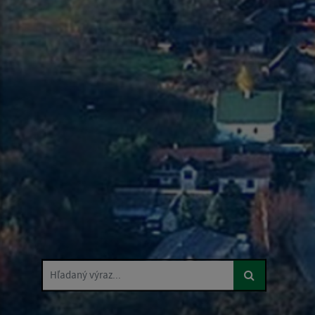
Hľadaný výraz...