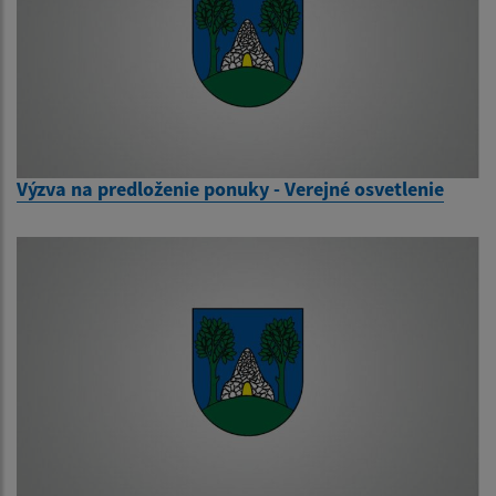
Výzva na predloženie ponuky - Verejné osvetlenie