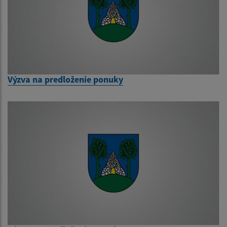
Výzva na predloženie ponuky