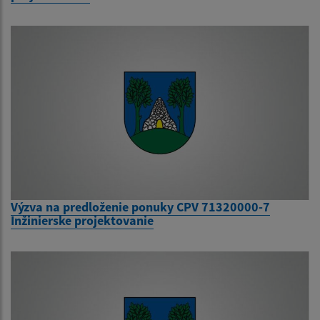
Výzva na predloženie ponuky CPV 71320000-7
Inžinierske projektovanie