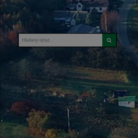
Hľadaný výraz...