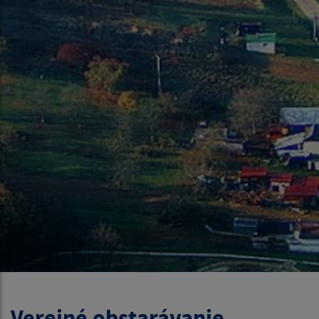
Verejné obstarávanie