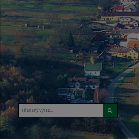
Hľadaný výraz...