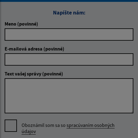
Napíšte nám:
Meno (povinné)
E-mailová adresa (povinné)
Text vašej správy (povinné)
Oboznámil som sa so
spracúvaním osobných
údajov