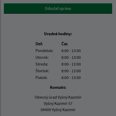
Google reCaptcha Response
Odoslať správu
Úradné hodiny:
Deň
Čas
Pondelok:
8:00 - 13:00
Utorok:
8:00 - 13:00
Streda:
8:00 - 13:00
Štvrtok:
8:00 - 13:00
Piatok:
8:00 - 13:00
Kontakt:
Obecný úrad Vyšný Kazimír
Vyšný Kazimír 57
09409 Vyšný Kazimír