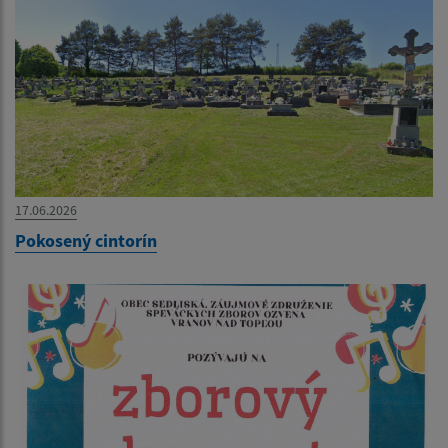
17.06.2026
Pokosený cintorín