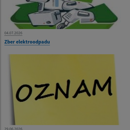
04.07.2026
Zber elektroodpadu
29.06.2026