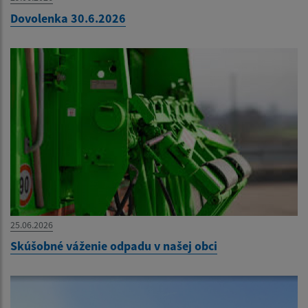
Dovolenka 30.6.2026
25.06.2026
Skúšobné váženie odpadu v našej obci