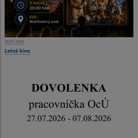
30.07.2026
Letné kino