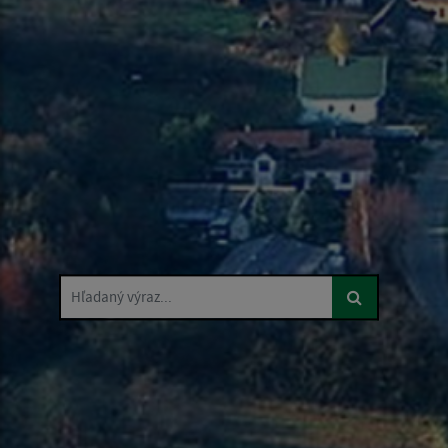
Hľadaný výraz...