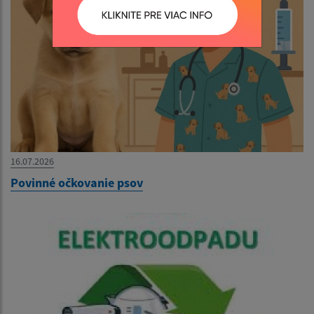
16.07.2026
Povinné očkovanie psov