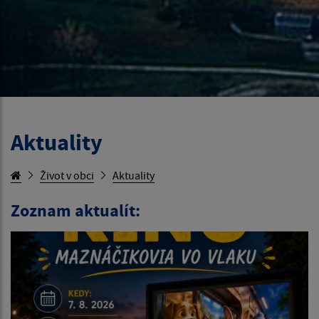
Aktuality
Život v obci
Aktuality
Zoznam aktualít: