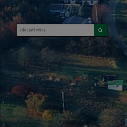
Hľadaný výraz...