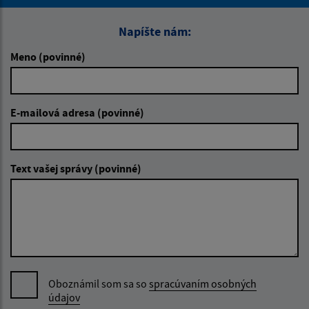
Napíšte nám:
Meno (povinné)
E-mailová adresa (povinné)
Text vašej správy (povinné)
Oboznámil som sa so
spracúvaním osobných
údajov