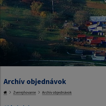
Archív objednávok
Zverejňovanie
Archív objednávok