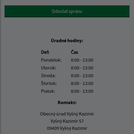
Google reCaptcha Response
Odoslať správu
Úradné hodiny:
Deň
Čas
Pondelok:
8:00 - 13:00
Utorok:
8:00 - 13:00
Streda:
8:00 - 13:00
Štvrtok:
8:00 - 13:00
Piatok:
8:00 - 13:00
Kontakt:
Obecný úrad Vyšný Kazimír
Vyšný Kazimír 57
09409 Vyšný Kazimír