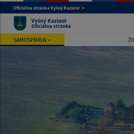
Oficiálna stránka Vyšný Kazimír
Vyšný Kazimír
Oficiálna stránka
SAMOSPRÁVA
ŽI