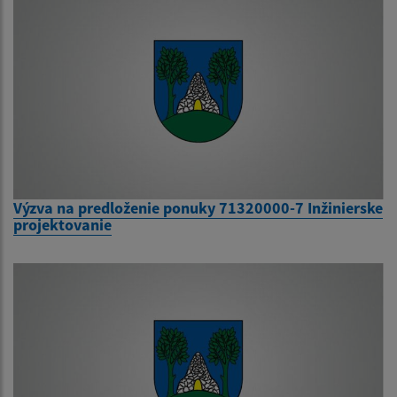
Výzva na predloženie ponuky 71320000-7 Inžinierske
projektovanie