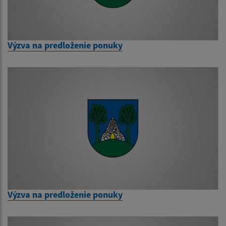
Výzva na predloženie ponuky
Výzva na predloženie ponuky