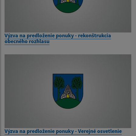
Výzva na predloženie ponuky - rekonštrukcia
obecného rozhlasu
Výzva na predloženie ponuky - Verejné osvetlenie