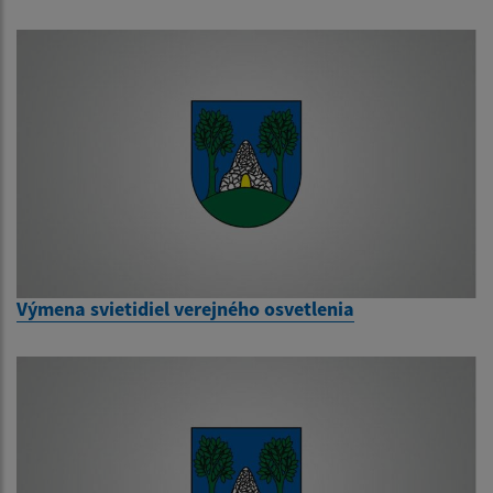
Výmena svietidiel verejného osvetlenia