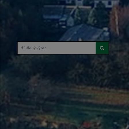
Hľadaný výraz...