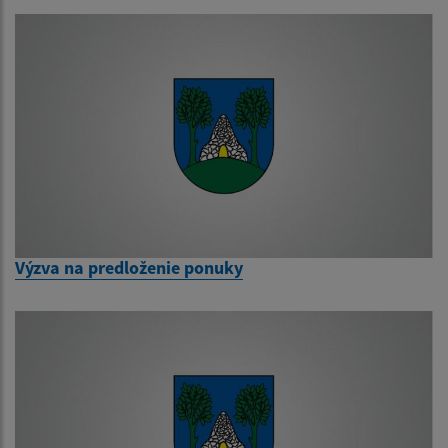
Výzva na predloženie ponuky