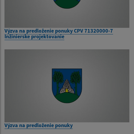
Výzva na predloženie ponuky CPV 71320000-7
Inžinierske projektovanie
Výzva na predloženie ponuky