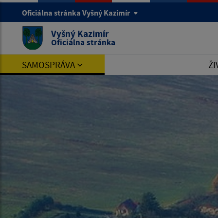
Oficiálna stránka Vyšný Kazimír
Vyšný Kazimír
Oficiálna stránka
SAMOSPRÁVA
ŽI