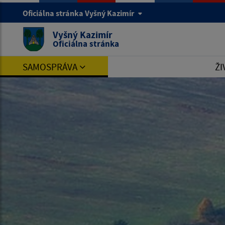
Oficiálna stránka Vyšný Kazimír
Vyšný Kazimír
Oficiálna stránka
SAMOSPRÁVA
ŽI