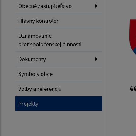
Obecné zastupiteľstvo
Hlavný kontrolór
Oznamovanie
protispoločenskej činnosti
Dokumenty
Symboly obce
Voľby a referendá
Projekty