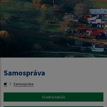
Samospráva
Samospráva
Úradná tabuľa