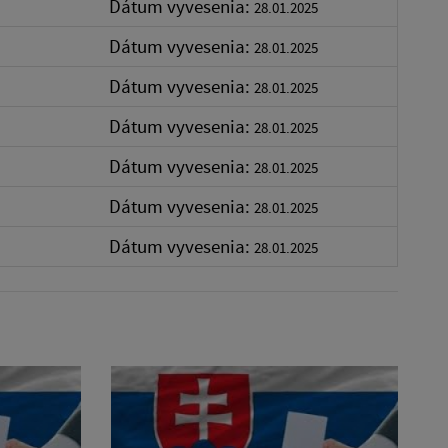
Dátum vyvesenia:
28.01.2025
Dátum vyvesenia:
28.01.2025
Dátum vyvesenia:
28.01.2025
Dátum vyvesenia:
28.01.2025
Dátum vyvesenia:
28.01.2025
Dátum vyvesenia:
28.01.2025
Dátum vyvesenia:
28.01.2025