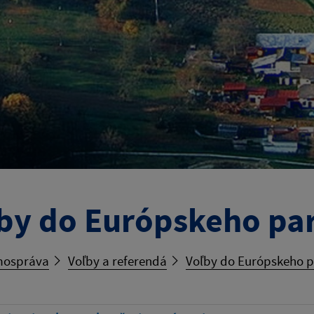
by do Európskeho pa
ospráva
Voľby a referendá
Voľby do Európskeho 