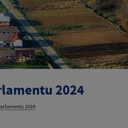
rlamentu 2024
parlamentu 2024