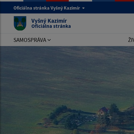
Oficiálna stránka Vyšný Kazimír
Vyšný Kazimír
Oficiálna stránka
SAMOSPRÁVA
ŽI