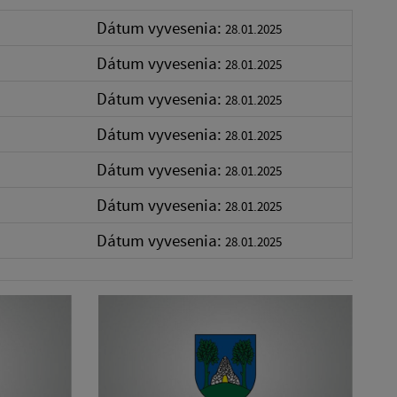
Dátum vyvesenia:
28.01.2025
Dátum vyvesenia:
28.01.2025
Dátum vyvesenia:
28.01.2025
Dátum vyvesenia:
28.01.2025
Dátum vyvesenia:
28.01.2025
Dátum vyvesenia:
28.01.2025
Dátum vyvesenia:
28.01.2025