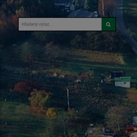
Hľadaný výraz...