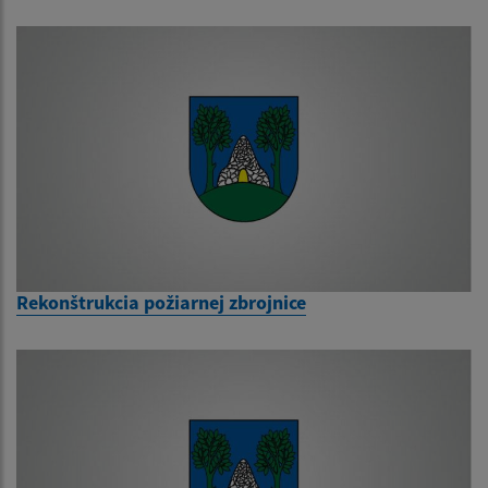
Rekonštrukcia požiarnej zbrojnice