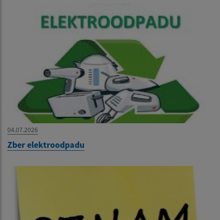
04.07.2026
Zber elektroodpadu