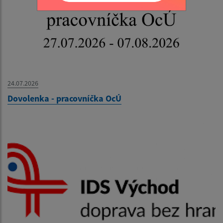
24.07.2026
Dovolenka - pracovníčka OcÚ