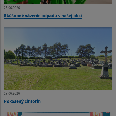
25.06.2026
Skúšobné váženie odpadu v našej obci
17.06.2026
Pokosený cintorín