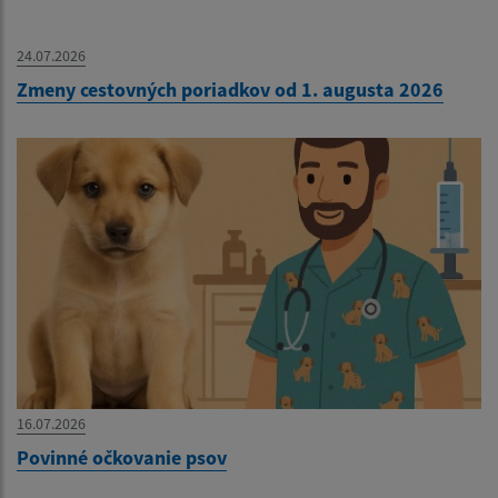
24.07.2026
Zmeny cestovných poriadkov od 1. augusta 2026
16.07.2026
Povinné očkovanie psov