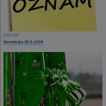
29.06.2026
Dovolenka 30.6.2026