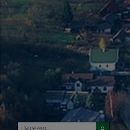
Hľadaný výraz...