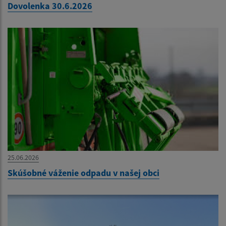
Dovolenka 30.6.2026
25.06.2026
Skúšobné váženie odpadu v našej obci