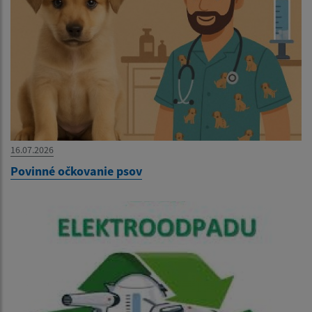
16.07.2026
Povinné očkovanie psov