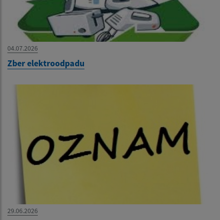
04.07.2026
Zber elektroodpadu
29.06.2026