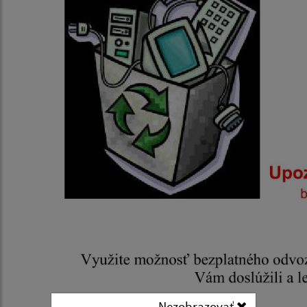
Nezobrazovať