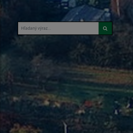
Hľadaný výraz...