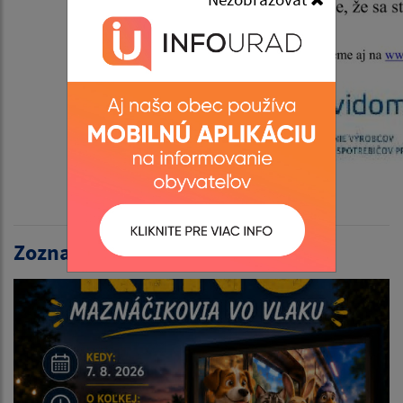
Zoznam aktualít: