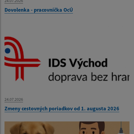
24.07.2026
Dovolenka - pracovníčka OcÚ
24.07.2026
Zmeny cestovných poriadkov od 1. augusta 2026