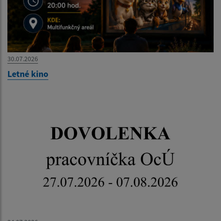
30.07.2026
Letné kino