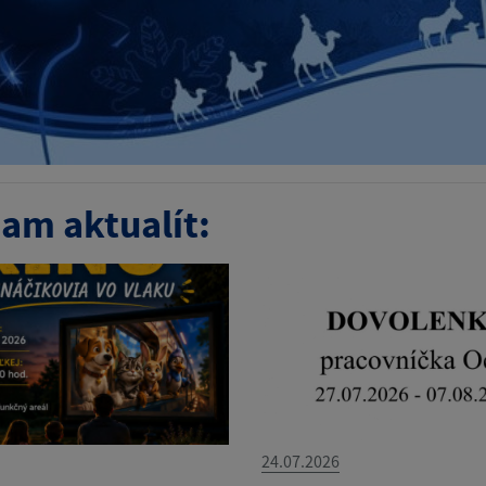
am aktualít:
24.07.2026