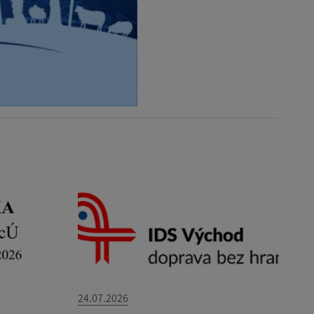
24.07.2026