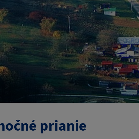
nočné prianie