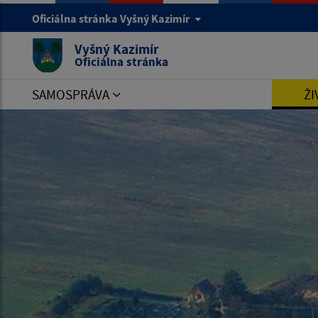
Oficiálna stránka Vyšný Kazimír
Vyšný Kazimír
Oficiálna stránka
SAMOSPRÁVA
ŽI