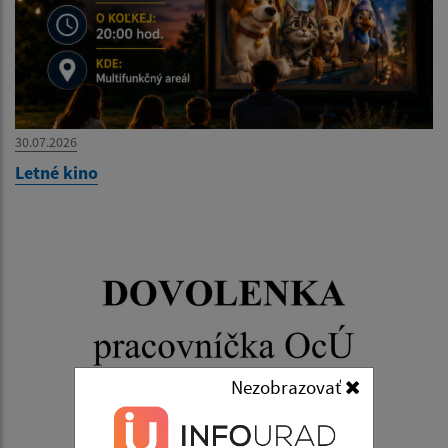
30.07.2026
Letné kino
Nezobrazovať