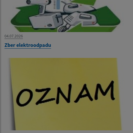
04.07.2026
Zber elektroodpadu