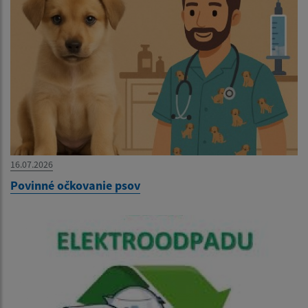
16.07.2026
Povinné očkovanie psov