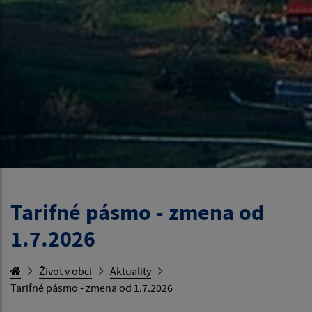
Tarifné pásmo - zmena od
1.7.2026
Život v obci
Aktuality
Tarifné pásmo - zmena od 1.7.2026