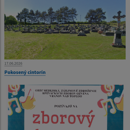
17.06.2026
Pokosený cintorín