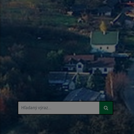
Hľadaný výraz...