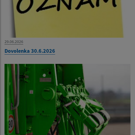
29.06.2026
Dovolenka 30.6.2026