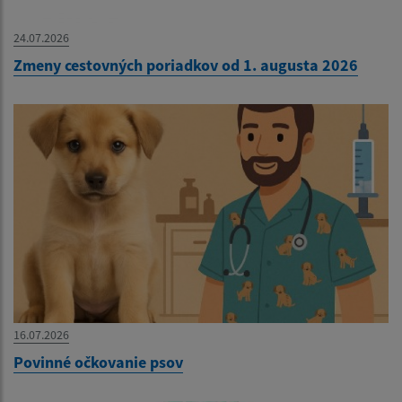
24.07.2026
Zmeny cestovných poriadkov od 1. augusta 2026
16.07.2026
Povinné očkovanie psov