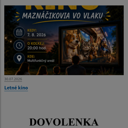
30.07.2026
Letné kino