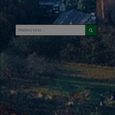
Hľadaný výraz...