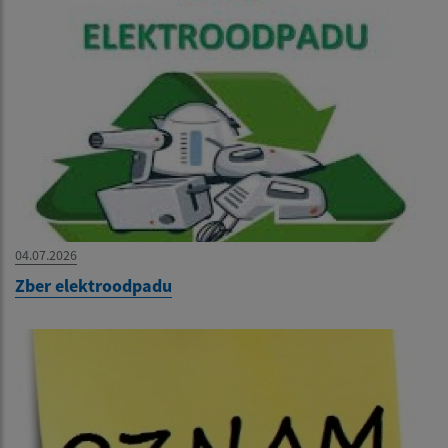
04.07.2026
Zber elektroodpadu