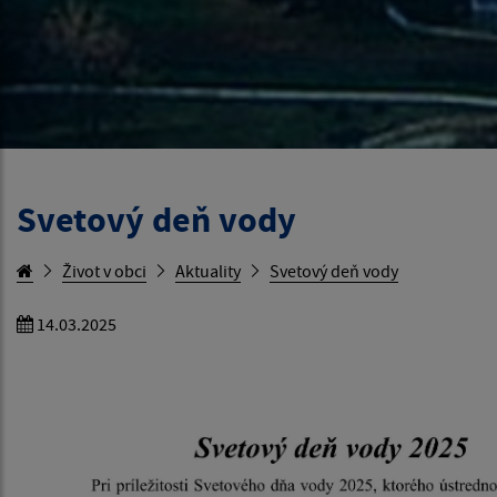
Svetový deň vody
Život v obci
Aktuality
Svetový deň vody
14.03.2025