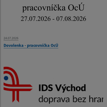
24.07.2026
Dovolenka - pracovníčka OcÚ