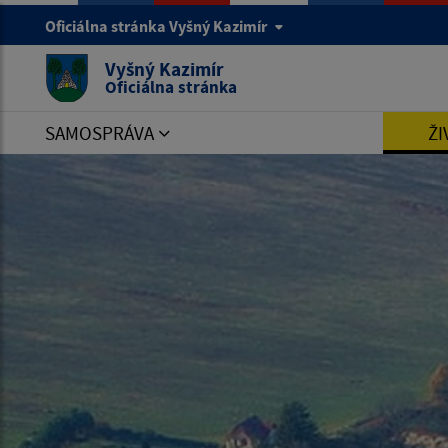
Oficiálna stránka Vyšný Kazimír
Vyšný Kazimír
Oficiálna stránka
SAMOSPRÁVA
ŽI