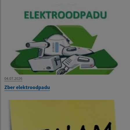
04.07.2026
Zber elektroodpadu