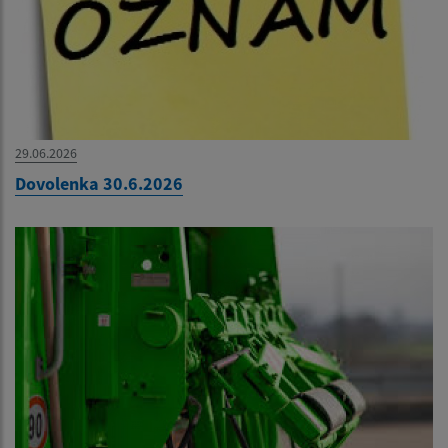
29.06.2026
Dovolenka 30.6.2026