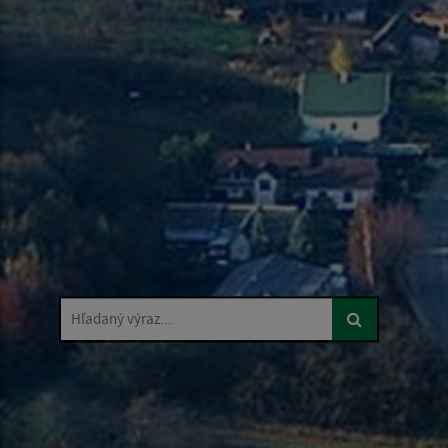
Hľadaný výraz...