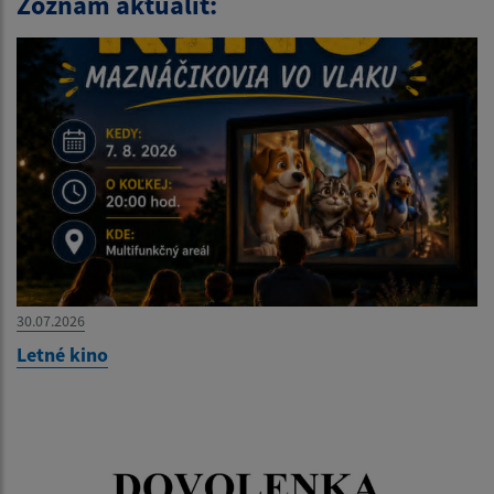
Zoznam aktualít:
30.07.2026
Letné kino