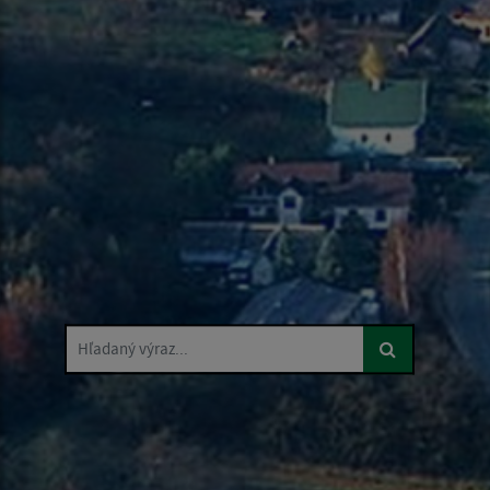
Hľadaný výraz...