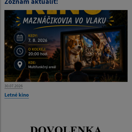
Zoznam aktualít:
30.07.2026
Letné kino