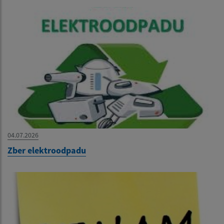
04.07.2026
Zber elektroodpadu