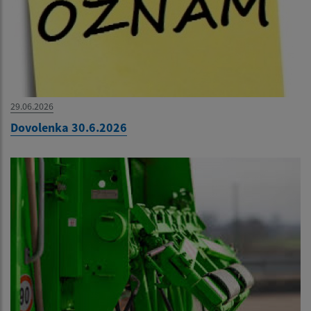
29.06.2026
Dovolenka 30.6.2026