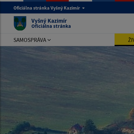
Oficiálna stránka Vyšný Kazimír
Vyšný Kazimír
Oficiálna stránka
SAMOSPRÁVA
ŽI