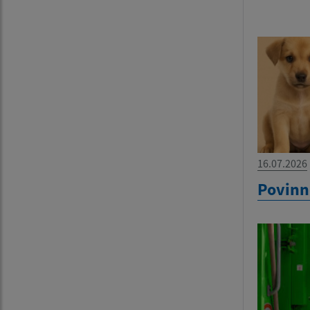
16.07.2026
Povinn