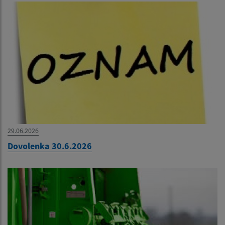
29.06.2026
Dovolenka 30.6.2026