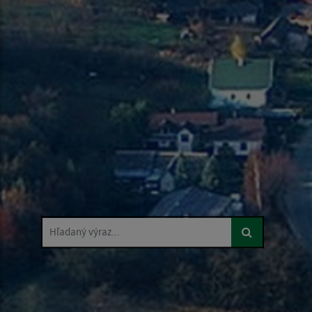
Hľadaný výraz...