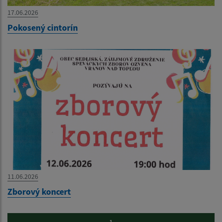
17.06.2026
Pokosený cintorín
11.06.2026
Zborový koncert