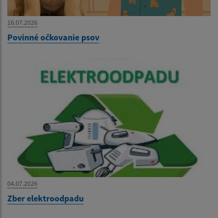
16.07.2026
Povinné očkovanie psov
04.07.2026
Zber elektroodpadu