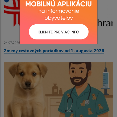
24.07.2026
Zmeny cestovných poriadkov od 1. augusta 2026