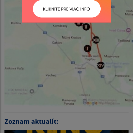
Zoznam aktualít: