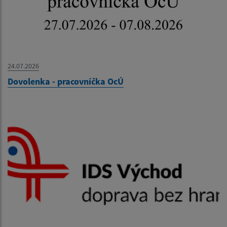
24.07.2026
Dovolenka - pracovníčka OcÚ