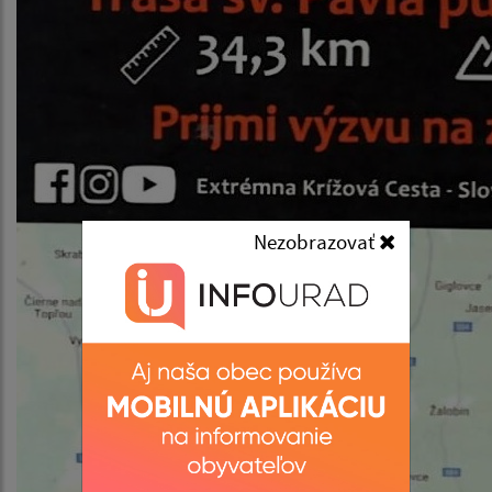
Nezobrazovať