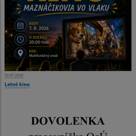
30.07.2026
Letné kino