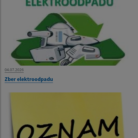
04.07.2026
Zber elektroodpadu