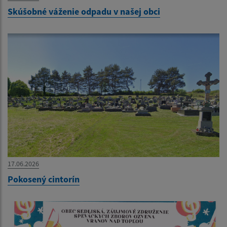
Skúšobné váženie odpadu v našej obci
17.06.2026
Pokosený cintorín