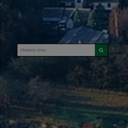
Hľadaný výraz...