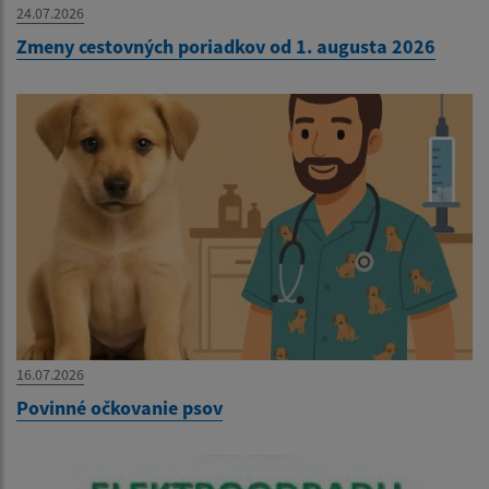
24.07.2026
Zmeny cestovných poriadkov od 1. augusta 2026
16.07.2026
Povinné očkovanie psov