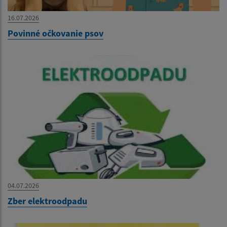
16.07.2026
Povinné očkovanie psov
04.07.2026
Zber elektroodpadu