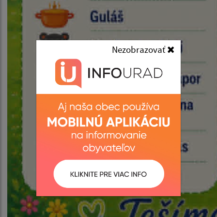
Nezobrazovať