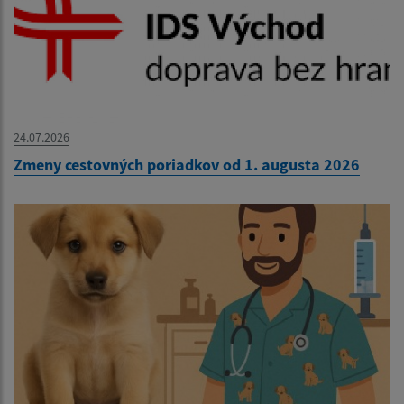
24.07.2026
Zmeny cestovných poriadkov od 1. augusta 2026