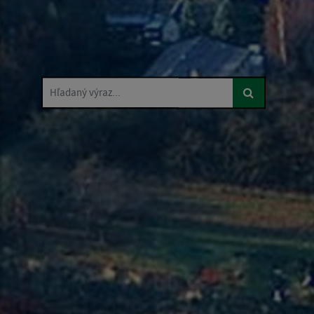
Hľadaný výraz...