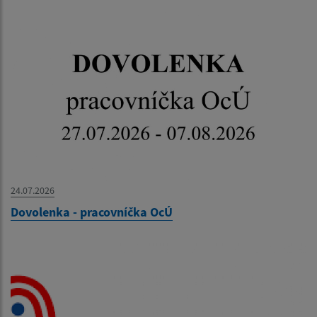
24.07.2026
Dovolenka - pracovníčka OcÚ