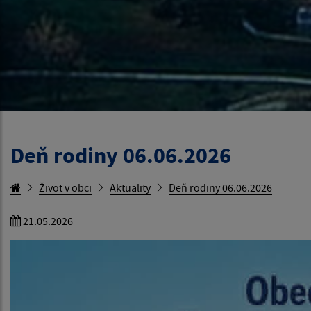
Deň rodiny 06.06.2026
Život v obci
Aktuality
Deň rodiny 06.06.2026
21.05.2026