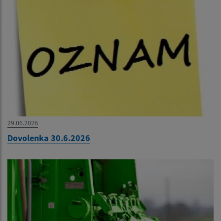
29.06.2026
Dovolenka 30.6.2026