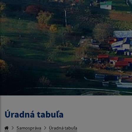
Úradná tabuľa
Samospráva
Úradná tabuľa