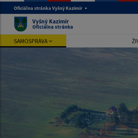
Oficiálna stránka Vyšný Kazimír
Vyšný Kazimír
Oficiálna stránka
SAMOSPRÁVA
ŽI