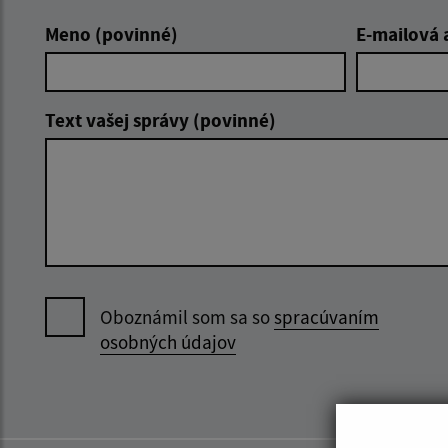
Meno (povinné)
E-mailová 
Text vašej správy (povinné)
Oboznámil som sa so
spracúvaním
osobných údajov