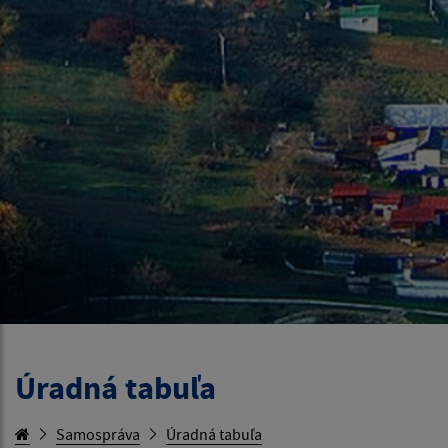
Úradná tabuľa
Samospráva
Úradná tabuľa