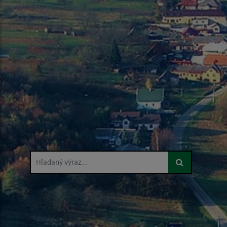
Hľadaný výraz...